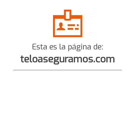
Esta es la página de:
teloaseguramos.com