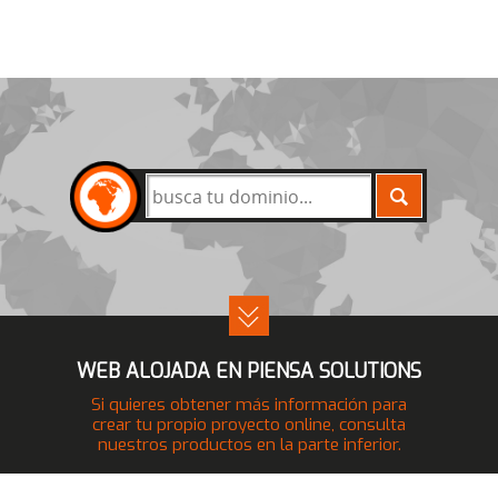
BUSCAR
WEB ALOJADA EN PIENSA SOLUTIONS
Si quieres obtener más información para
crear tu propio proyecto online, consulta
nuestros productos en la parte inferior.